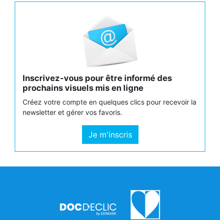
Inscrivez-vous pour être informé des
prochains visuels mis en ligne
Créez votre compte en quelques clics pour recevoir la
newsletter et gérer vos favoris.
Je m'inscris