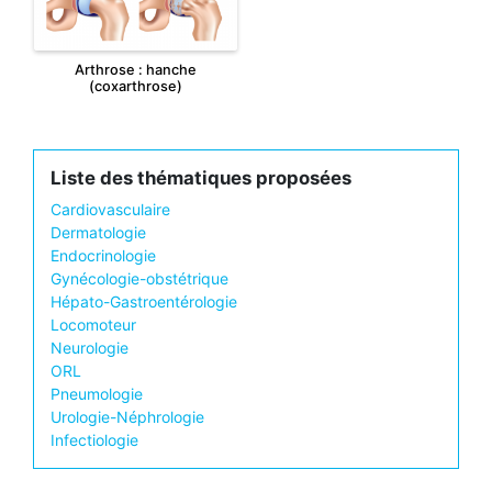
Arthrose : hanche
(coxarthrose)
Liste des thématiques proposées
Cardiovasculaire
Dermatologie
Endocrinologie
Gynécologie-obstétrique
Hépato-Gastroentérologie
Locomoteur
Neurologie
ORL
Pneumologie
Urologie-Néphrologie
Infectiologie