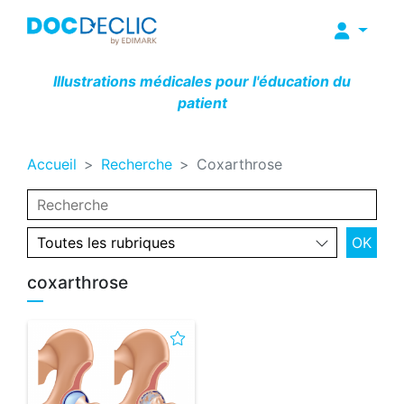
Illustrations médicales pour l'éducation du
patient
Accueil
Recherche
Coxarthrose
coxarthrose