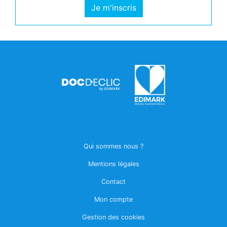
Je m'inscris
Qui sommes nous ?
Mentions légales
Contact
Mon compte
Gestion des cookies