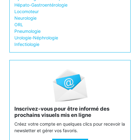
Hépato-Gastroentérologie
Locomoteur
Neurologie
ORL
Pneumologie
Urologie-Néphrologie
Infectiologie
Inscrivez-vous pour être informé des
prochains visuels mis en ligne
Créez votre compte en quelques clics pour recevoir la
newsletter et gérer vos favoris.