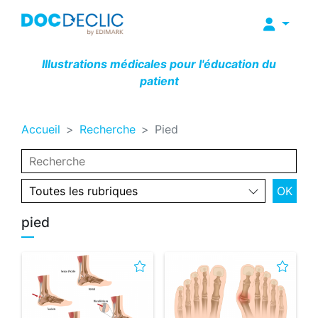
Illustrations médicales pour l'éducation du
patient
Accueil
Recherche
Pied
pied