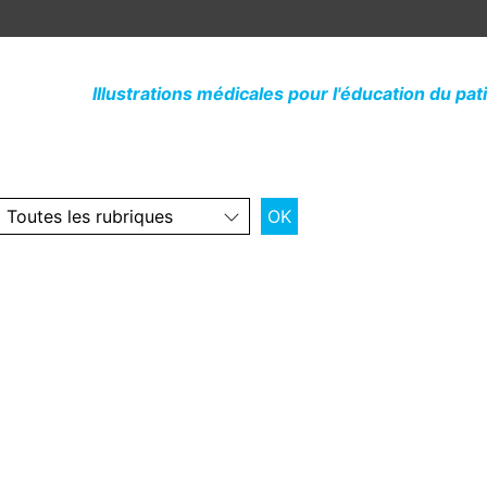
Illustrations médicales pour l'éducation du pat