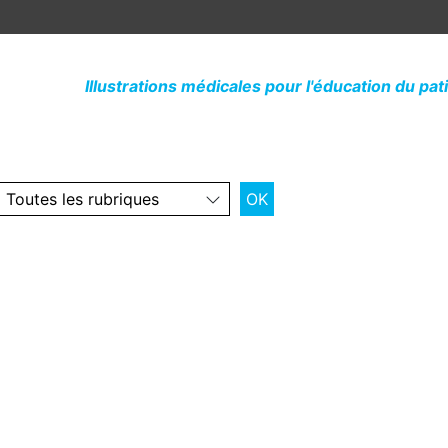
Illustrations médicales pour l'éducation du pat