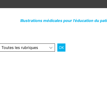
Illustrations médicales pour l'éducation du pat