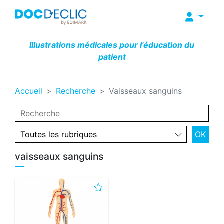
Illustrations médicales pour l'éducation du
patient
Accueil
Recherche
Vaisseaux sanguins
vaisseaux sanguins