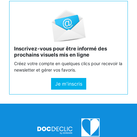
Inscrivez-vous pour être informé des
prochains visuels mis en ligne
Créez votre compte en quelques clics pour recevoir la
newsletter et gérer vos favoris.
Je m'inscris