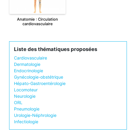
Anatomie : Circulation
cardiovasculaire
Liste des thématiques proposées
Cardiovasculaire
Dermatologie
Endocrinologie
Gynécologie-obstétrique
Hépato-Gastroentérologie
Locomoteur
Neurologie
ORL
Pneumologie
Urologie-Néphrologie
Infectiologie